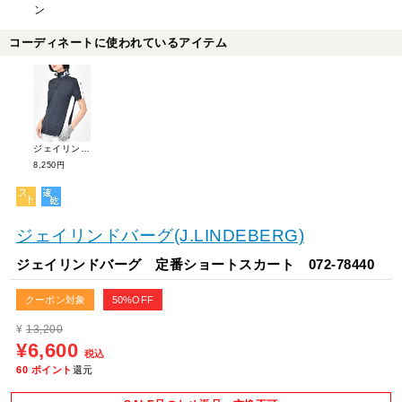
ン
コーディネートに使われているアイテム
ジェイリンドバーグ ネックサイドロゴ半袖ポロシャツ 072-28446
8,250円
ジェイリンドバーグ(J.LINDEBERG)
ジェイリンドバーグ 定番ショートスカート 072-78440
クーポン対象
50%OFF
¥
13,200
¥6,600
税込
60
ポイント
還元