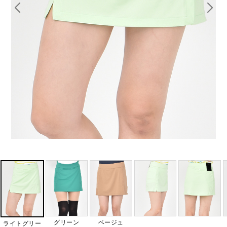
グリーン
ベージュ
ライトグリー