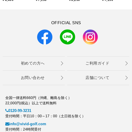
OFFICIAL SNS
初めての方へ
ご利用ガイド
お問い合わせ
店舗について
全国一律送料660円（沖縄、離島を除く）
22,000円(税込）以上で送料無料
0120-99-3231
受付時間：平日10：00～17：00（土日祝を除く）
info@vivid-golf.com
受付時間：24時間受付