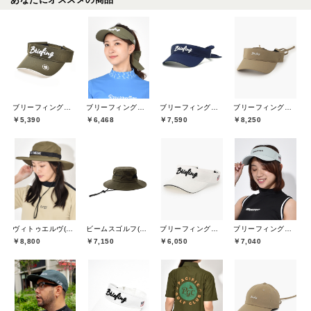
ブリーフィングゴルフ(BRIEFING GOLF)
ブリーフィングゴルフ(BRIEFING GOLF)
ブリーフィングゴルフ(BRIEFING GOLF)
ブリーフィングゴルフ(BRIEFING GOLF)
￥5,390
￥6,468
￥7,590
￥8,250
ヴィトゥエルヴ(V12)
ビームスゴルフ(BEAMS GOLF)
ブリーフィングゴルフ(BRIEFING GOLF)
ブリーフィングゴルフ(BRIEFING GOLF)
￥8,800
￥7,150
￥6,050
￥7,040