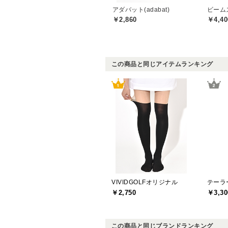
アダバット(adabat)
￥2,860
￥4,40
この商品と同じアイテムランキング
VIVIDGOLFオリジナル
￥2,750
￥3,30
この商品と同じブランドランキング