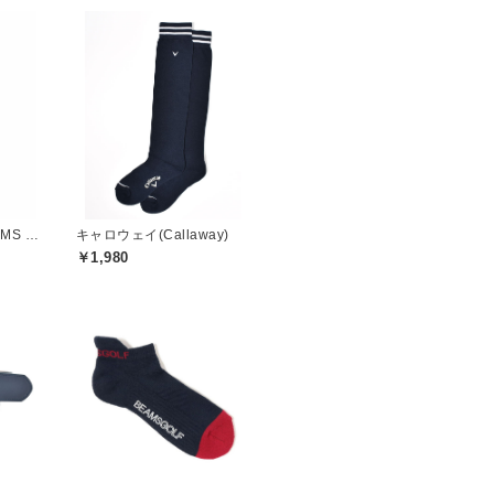
ビームスゴルフ(BEAMS GOLF)
キャロウェイ(Callaway)
￥1,980