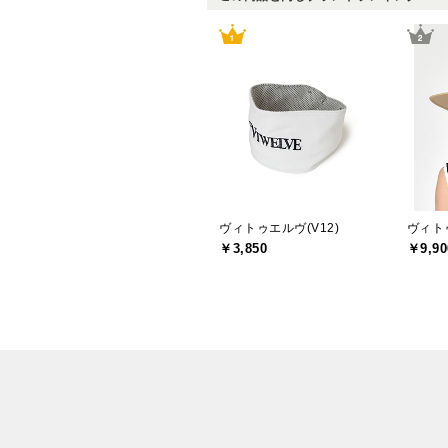
ヴィトゥエルヴ(V12)
ヴィトゥ
￥3,850
￥9,90