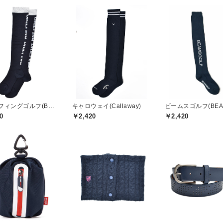
ブリーフィングゴルフ(BRIEFING GOLF)
キャロウェイ(Callaway)
0
￥2,420
￥2,420