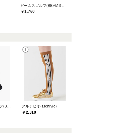
ビームスゴルフ(BEAMS GOLF)
￥1,760
ブリーフィングゴルフ(BRIEFING GOLF)
アルチビオ(archivio)
￥2,310