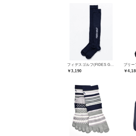
フィデスゴルフ(FIDES GOLF)
￥3,190
￥4,18