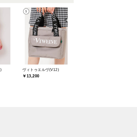
)
ヴィトゥエルヴ(V12)
￥13,200