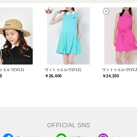
エルヴ(V12)
ヴィトゥエルヴ(V12)
ヴィトゥエルヴ(V12
0
￥26,400
￥24,200
OFFICIAL SNS