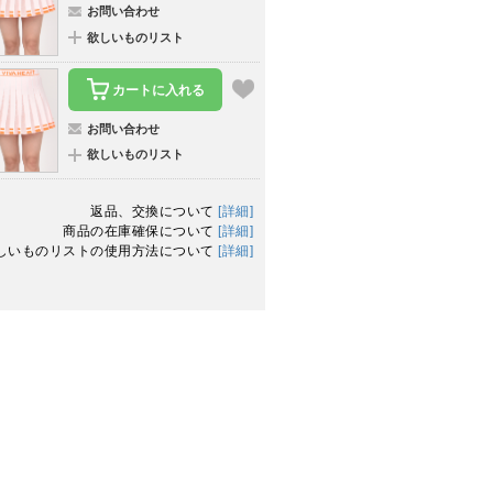
お問い合わせ
欲しいものリスト
カートに入れる
お問い合わせ
欲しいものリスト
返品、交換について
[詳細]
商品の在庫確保について
[詳細]
しいものリストの使用方法について
[詳細]