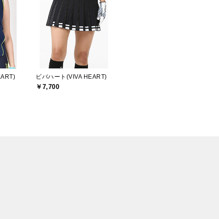
ART)
ビバハート(VIVA HEART)
￥7,700