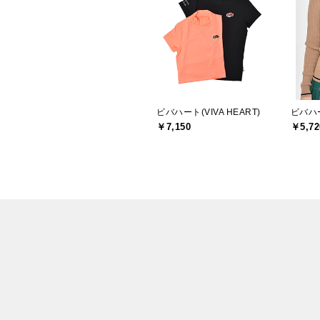
ビバハート(VIVA HEART)
ビバハー
￥7,150
￥5,72