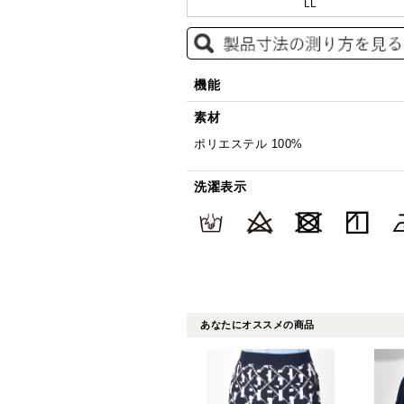
LL
機能
素材
ポリエステル 100%
洗濯表示
あなたにオススメの商品