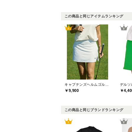
この商品と同じアイテムランキング
キャプテンズヘルムゴルフ(Captains Helm Golf)
￥9,900
￥4,40
この商品と同じブランドランキング