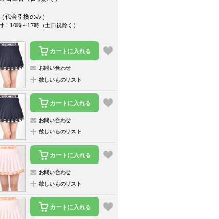
（代金引換のみ）
付：10時～17時（土日祝除く）
カートに入れる
お問い合わせ
欲しいものリスト
カートに入れる
お問い合わせ
欲しいものリスト
カートに入れる
お問い合わせ
欲しいものリスト
カートに入れる