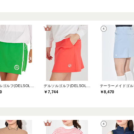
デルソルゴルフ(DELSOL GOLF)
デルソルゴルフ(DELSOL GOLF)
0
￥7,744
￥8,470