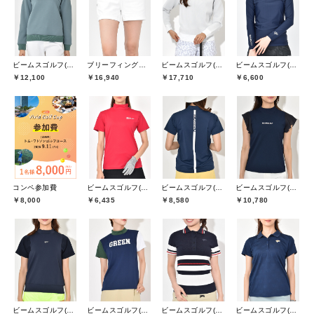
ビームスゴルフ(BEAMS GOLF)
ブリーフィングゴルフ(BRIEFING GOLF)
ビームスゴルフ(BEAMS GOLF)
ビームスゴルフ(BEAMS GOLF)
￥12,100
￥16,940
￥17,710
￥6,600
コンペ参加費
ビームスゴルフ(BEAMS GOLF)
ビームスゴルフ(BEAMS GOLF)
ビームスゴルフ(BEAMS GOLF)
￥8,000
￥6,435
￥8,580
￥10,780
ビームスゴルフ(BEAMS GOLF)
ビームスゴルフ(BEAMS GOLF)
ビームスゴルフ(BEAMS GOLF)
ビームスゴルフ(BEAMS GOLF)