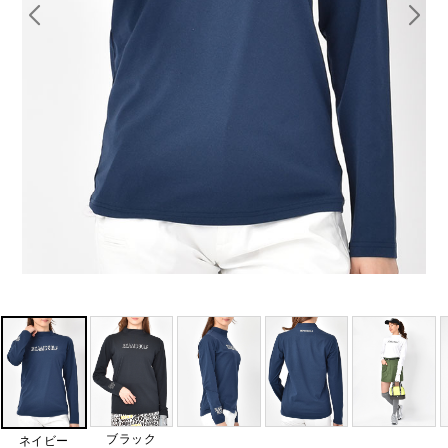
ブラック
ネイビー