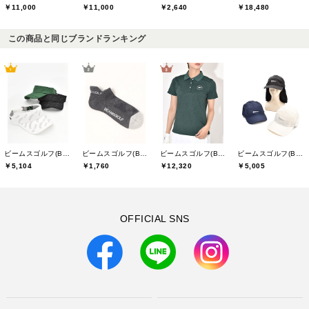
￥11,000
￥11,000
￥2,640
￥18,480
この商品と同じブランドランキング
ビームスゴルフ(BEAMS GOLF)
ビームスゴルフ(BEAMS GOLF)
ビームスゴルフ(BEAMS GOLF)
ビームスゴルフ(BEAMS GOLF)
￥5,104
￥1,760
￥12,320
￥5,005
OFFICIAL SNS