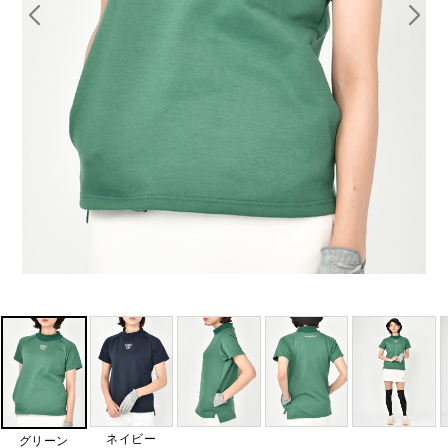
ネイビー
グリーン