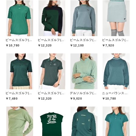
ビームスゴルフ(BEAMS GOLF)
ビームスゴルフ(BEAMS GOLF)
ビームスゴルフ(BEAMS GOLF)
ビームスゴルフ(BEAMS GOLF)
￥10,780
￥12,320
￥12,100
￥7,920
ビームスゴルフ(BEAMS GOLF)
ビームスゴルフ(BEAMS GOLF)
デルソルゴルフ(DELSOL GOLF)
ニューバランスゴルフ(New Balance Golf)
￥7,480
￥12,320
￥9,020
￥10,780