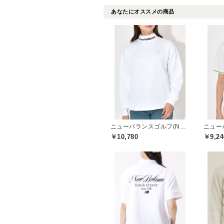
あなたにオススメの商品
ニューバランスゴルフ(New Balance Golf)
￥10,780
￥9,24