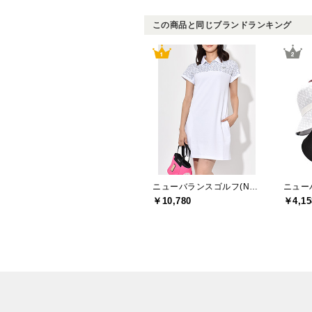
この商品と同じブランドランキング
ニューバランスゴルフ(New Balance Golf)
￥10,780
￥4,15