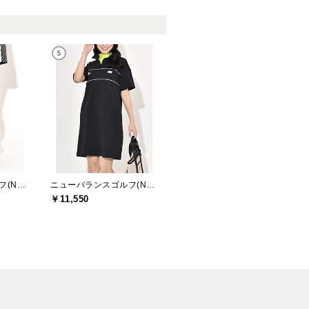
ニューバランスゴルフ(New Balance Golf)
ニューバランスゴルフ(New Balance Golf)
￥11,550