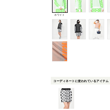
ホワイト
コーディネートに使われているアイテム