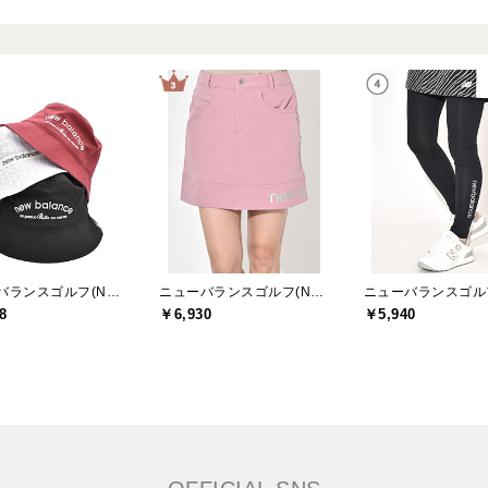
ニューバランスゴルフ(New Balance Golf)
ニューバランスゴルフ(New Balance Golf)
8
￥6,930
￥5,940