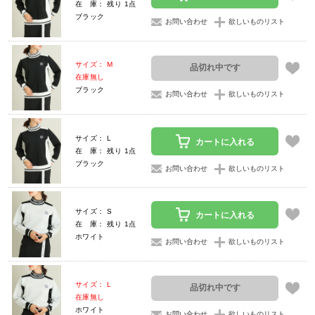
在 庫： 残り 1点
ブラック
お問い合わせ
欲しいものリスト
サイズ： M
品切れ中です
在庫無し
ブラック
お問い合わせ
欲しいものリスト
サイズ： L
カートに入れる
在 庫： 残り 1点
ブラック
お問い合わせ
欲しいものリスト
サイズ： S
カートに入れる
在 庫： 残り 1点
ホワイト
お問い合わせ
欲しいものリスト
サイズ： L
品切れ中です
在庫無し
ホワイト
お問い合わせ
欲しいものリスト