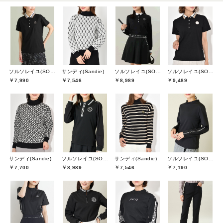
ソルソレイユ(SOUS LE SOLEIL)
サンディ(Sandie)
ソルソレイユ(SOUS LE SOLEIL)
ソルソレイユ(SOUS LE SOLEIL)
￥7,990
￥7,546
￥8,989
￥9,489
サンディ(Sandie)
ソルソレイユ(SOUS LE SOLEIL)
サンディ(Sandie)
ソルソレイユ(SOUS LE SOLEIL)
￥7,700
￥8,989
￥7,546
￥7,190