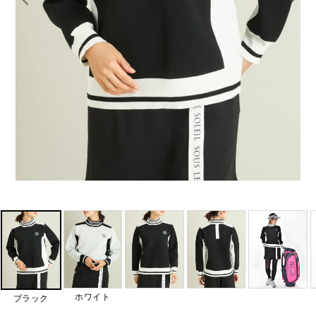
ホワイト
ブラック