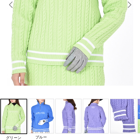
ブルー
グリーン