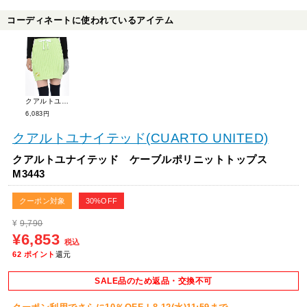
コーディネートに使われているアイテム
クアルトユナイテッド ケーブルポリニットスカート M3444
6,083円
クアルトユナイテッド(CUARTO UNITED)
クアルトユナイテッド ケーブルポリニットトップス
M3443
クーポン対象
30%OFF
¥
9,790
¥6,853
税込
62
ポイント
還元
SALE品のため返品・交換不可