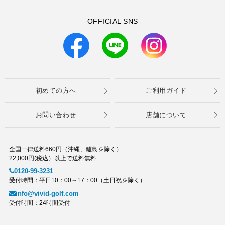
OFFICIAL SNS
初めての方へ
ご利用ガイド
お問い合わせ
店舗について
全国一律送料660円（沖縄、離島を除く）
22,000円(税込）以上で送料無料
0120-99-3231
受付時間：平日10：00～17：00（土日祝を除く）
info@vivid-golf.com
受付時間：24時間受付