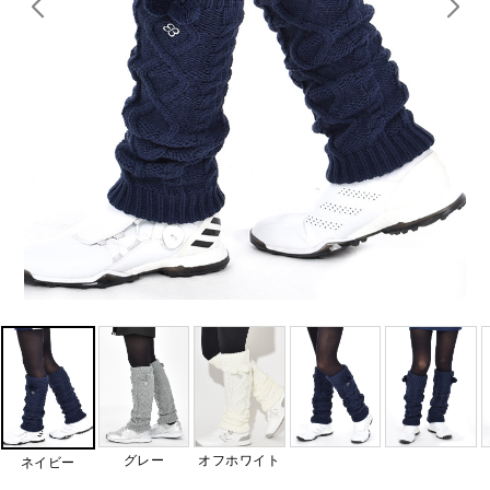
グレー
オフホワイト
ネイビー