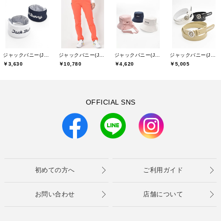
ジャックバニー(Jack Bunny)
ジャックバニー(Jack Bunny)
ジャックバニー(Jack Bunny)
ジャックバニー(Jack Bunny)
￥3,630
￥10,780
￥4,620
￥5,005
OFFICIAL SNS
初めての方へ
ご利用ガイド
お問い合わせ
店舗について