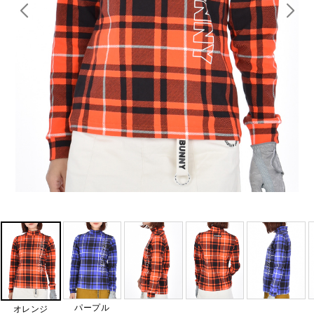
パープル
オレンジ