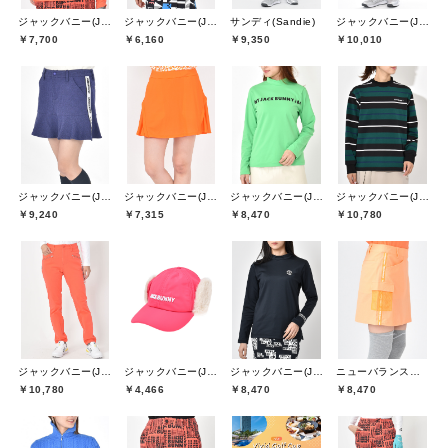
ジャックバニー(Jack Bunny)
ジャックバニー(Jack Bunny)
サンディ(Sandie)
ジャックバニー(Jack Bunny)
￥7,700
￥6,160
￥9,350
￥10,010
ジャックバニー(Jack Bunny)
ジャックバニー(Jack Bunny)
ジャックバニー(Jack Bunny)
ジャックバニー(Jack Bunny)
￥9,240
￥7,315
￥8,470
￥10,780
ジャックバニー(Jack Bunny)
ジャックバニー(Jack Bunny)
ジャックバニー(Jack Bunny)
ニューバランスゴルフ(New Balance Golf)
￥10,780
￥4,466
￥8,470
￥8,470