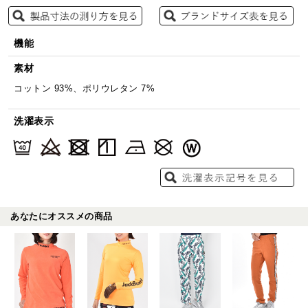
機能
素材
コットン 93%、ポリウレタン 7%
洗濯表示
あなたにオススメの商品