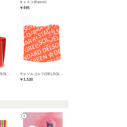
キャスコ(Kasco)
￥495
デルソルゴルフ(DELSOL GOLF)
デルソルゴルフ(DELSOL GOLF)
￥3,520