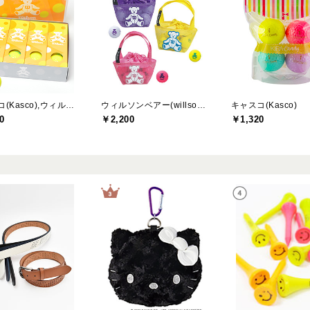
キャスコ(Kasco),ウィルソンベアー(willson bear)
ウィルソンベアー(willson bear)
キャスコ(Kasco)
0
￥2,200
￥1,320