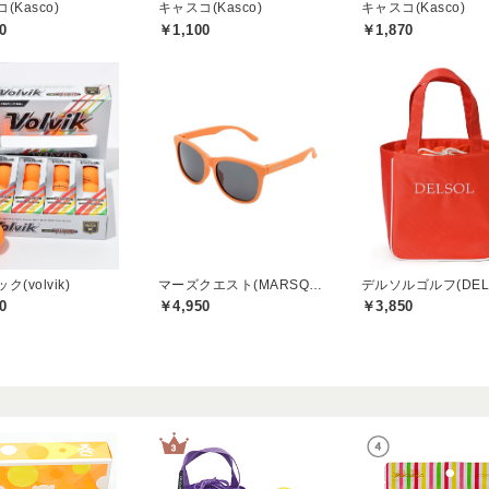
(Kasco)
キャスコ(Kasco)
キャスコ(Kasco)
0
￥1,100
￥1,870
(volvik)
マーズクエスト(MARSQUEST)
0
￥4,950
￥3,850