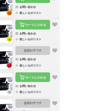
お問い合わせ
欲しいものリスト
カートに入れる
お問い合わせ
欲しいものリスト
品切れ中です
お問い合わせ
欲しいものリスト
カートに入れる
お問い合わせ
欲しいものリスト
品切れ中です