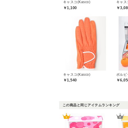
キャスコ(Kasco)
キャスコ
￥1,100
￥3,08
キャスコ(Kasco)
ボルビック
￥1,540
￥6,05
この商品と同じアイテムランキング