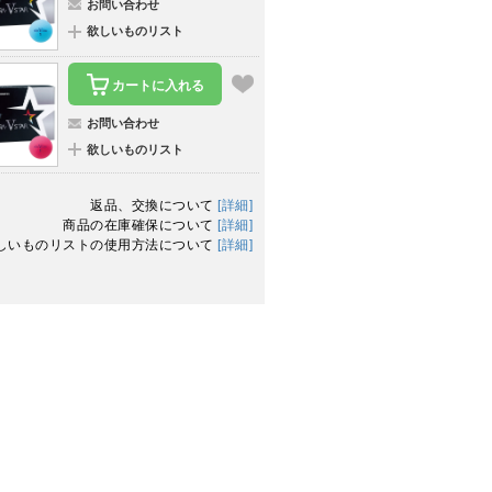
お問い合わせ
欲しいものリスト
カートに入れる
お問い合わせ
欲しいものリスト
返品、交換について
[詳細]
商品の在庫確保について
[詳細]
しいものリストの使用方法について
[詳細]