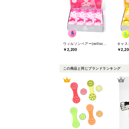
ウィルソンベアー(willson bear)
￥2,200
￥2,20
この商品と同じブランドランキング