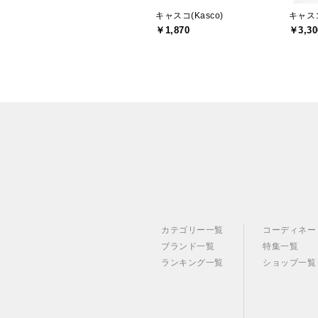
キャスコ(Kasco)
キャスコ
￥1,870
￥3,30
カテゴリー一覧
コーディネー
ブランド一覧
特集一覧
ランキング一覧
ショップ一覧