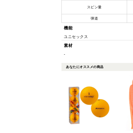
スピン量
弾道
機能
ユニセックス
素材
-
あなたにオススメの商品