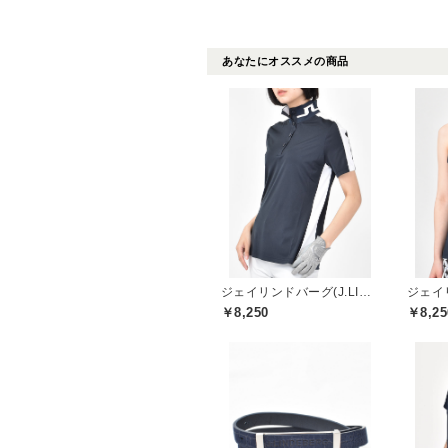
あなたにオススメの商品
ジェイリンドバーグ(J.LINDEBERG)
￥8,250
￥8,25