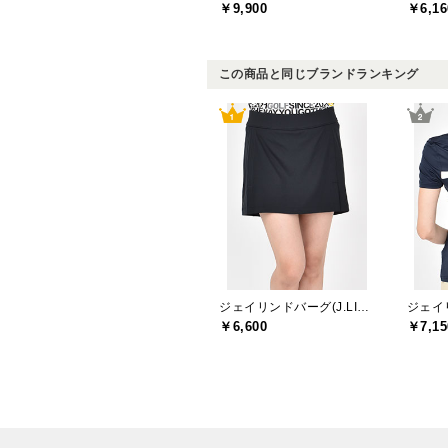
￥9,900
￥6,16
この商品と同じブランドランキング
ジェイリンドバーグ(J.LINDEBERG)
￥6,600
￥7,15