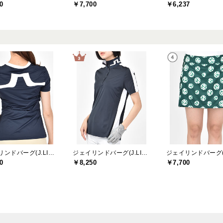
0
￥7,700
￥6,237
ジェイリンドバーグ(J.LINDEBERG)
ジェイリンドバーグ(J.LINDEBERG)
0
￥8,250
￥7,700