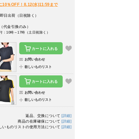
％OFF！8.12(水)11:59まで
即日出荷（日祝除く）
（代金引換のみ）
付：10時～17時（土日祝除く）
カートに入れる
お問い合わせ
欲しいものリスト
カートに入れる
お問い合わせ
欲しいものリスト
返品、交換について
[詳細]
商品の在庫確保について
[詳細]
しいものリストの使用方法について
[詳細]