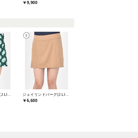
￥9,900
ジェイリンドバーグ(J.LINDEBERG)
ジェイリンドバーグ(J.LINDEBERG)
￥6,600