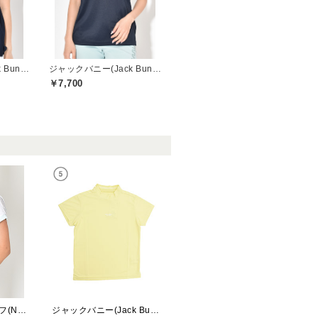
ジャックバニー(Jack Bunny)
ジャックバニー(Jack Bunny)
￥7,700
ニューバランスゴルフ(New Balance Golf)
ジャックバニー(Jack Bunny)