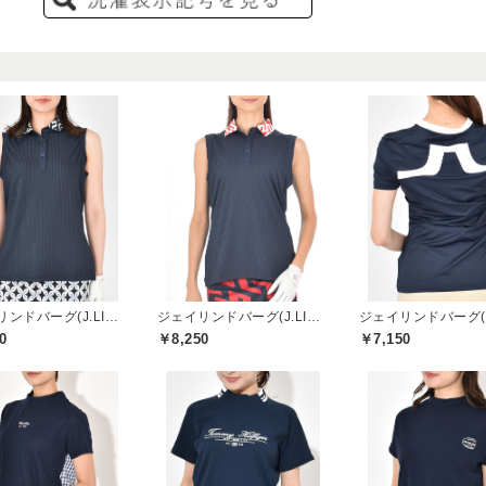
ジェイリンドバーグ(J.LINDEBERG)
ジェイリンドバーグ(J.LINDEBERG)
0
￥8,250
￥7,150