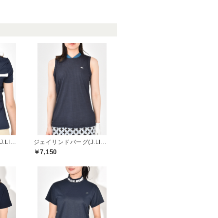
ジェイリンドバーグ(J.LINDEBERG)
ジェイリンドバーグ(J.LINDEBERG)
￥7,150