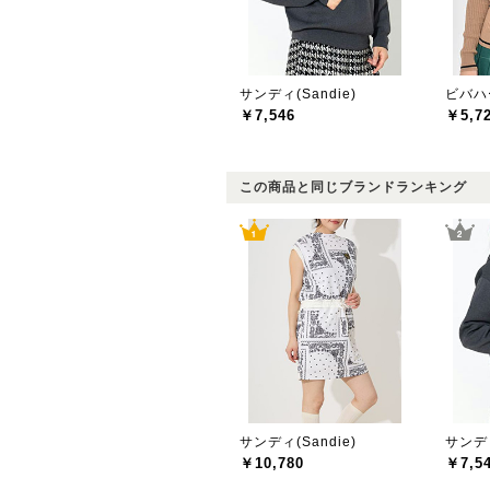
サンディ(Sandie)
ビバハー
￥7,546
￥5,7
この商品と同じブランドランキング
サンディ(Sandie)
サンディ
￥10,780
￥7,5