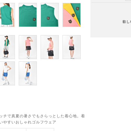
欲し
ッチで真夏の暑さでもさらっとした着心地。着
いやすいおしゃれゴルフウェア