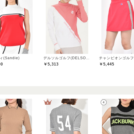
(Sandie)
デルソルゴルフ(DELSOL GOLF)
90
￥5,313
￥5,445