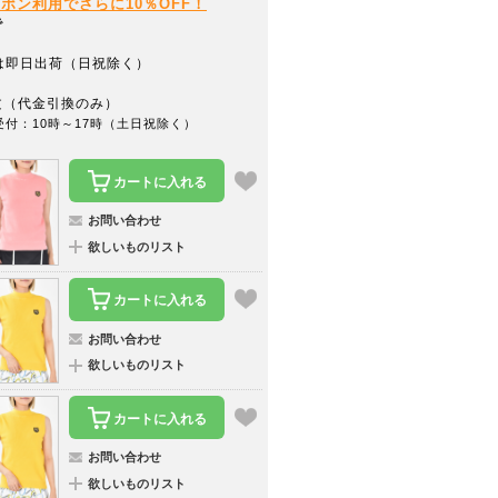
クーポン利用でさらに10％OFF！
で
は即日出荷（日祝除く）
文（代金引換のみ）
受付：10時～17時（土日祝除く）
カートに入れる
お問い合わせ
欲しいものリスト
カートに入れる
お問い合わせ
欲しいものリスト
カートに入れる
お問い合わせ
欲しいものリスト