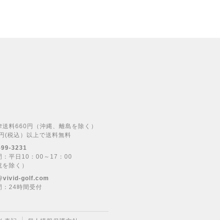
律送料660円（沖縄、離島を除く）
00円(税込）以上で送料無料
-99-3231
：平日10：00～17：00
祝を除く）
@vivid-golf.com
間：24時間受付