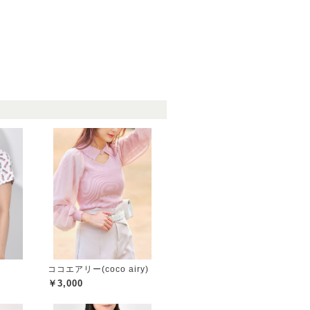
ココエアリー(coco airy)
￥3,000