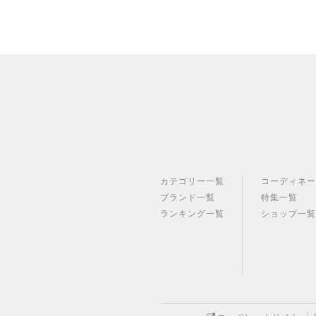
カテゴリー一覧
コーディネ
ブランド一覧
特集一覧
ランキング一覧
ショップ一