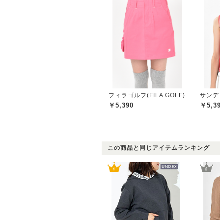
フィラゴルフ(FILA GOLF)
サンディ
￥5,390
￥5,3
この商品と同じアイテムランキング