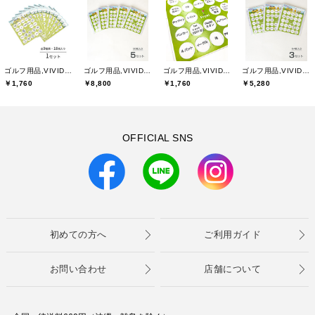
ゴルフ用品,VIVIDGOLFオリジナル
ゴルフ用品,VIVIDGOLFオリジナル
ゴルフ用品,VIVIDGOLFオリジナル
ゴルフ用品,VIVIDGOLFオリジナル
￥1,760
￥8,800
￥1,760
￥5,280
OFFICIAL SNS
初めての方へ
ご利用ガイド
お問い合わせ
店舗について