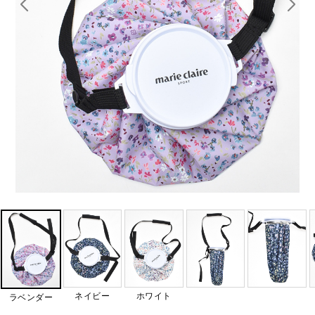
ネイビー
ホワイト
ラベンダー