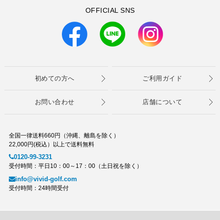
OFFICIAL SNS
初めての方へ
ご利用ガイド
お問い合わせ
店舗について
全国一律送料660円（沖縄、離島を除く）
22,000円(税込）以上で送料無料
0120-99-3231
受付時間：平日10：00～17：00（土日祝を除く）
info@vivid-golf.com
受付時間：24時間受付