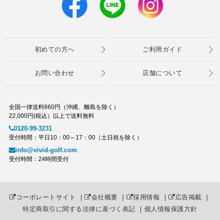
初めての方へ
ご利用ガイド
お問い合わせ
店舗について
全国一律送料660円（沖縄、離島を除く）
22,000円(税込）以上で送料無料
0120-99-3231
受付時間：平日10：00～17：00（土日祝を除く）
info@vivid-golf.com
受付時間：24時間受付
コーポレートサイト
｜
会社概要
｜
採用情報
｜
広告掲載
｜
特定商取引に関する法律に基づく表記
｜
個人情報保護方針