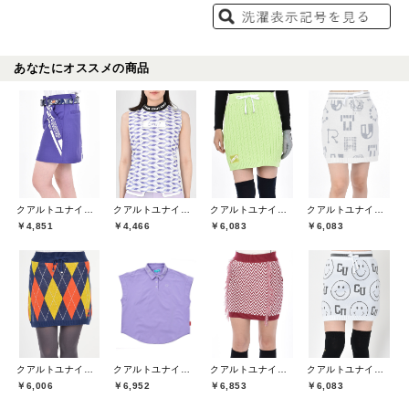
あなたにオススメの商品
クアルトユナイテッド(CUARTO UNITED)
クアルトユナイテッド(CUARTO UNITED)
クアルトユナイテッド(CUARTO UNITED)
クアルトユナイテッド(CUARTO UNITED)
￥4,851
￥4,466
￥6,083
￥6,083
クアルトユナイテッド(CUARTO UNITED)
クアルトユナイテッド(CUARTO UNITED)
クアルトユナイテッド(CUARTO UNITED)
クアルトユナイテッド(CUARTO UNITED)
￥6,006
￥6,952
￥6,853
￥6,083