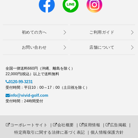
初めての方へ
ご利用ガイド
お問い合わせ
店舗について
全国一律送料660円（沖縄、離島を除く）
22,000円(税込）以上で送料無料
0120-99-3231
受付時間：平日10：00～17：00（土日祝を除く）
info@vivid-golf.com
受付時間：24時間受付
コーポレートサイト
｜
会社概要
｜
採用情報
｜
広告掲載
｜
特定商取引に関する法律に基づく表記
｜
個人情報保護方針