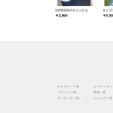
VIVIDGOLFオリジナル
￥2,860
￥9,90
カテゴリー一覧
コーディネー
ブランド一覧
特集一覧
ランキング一覧
ショップ一覧