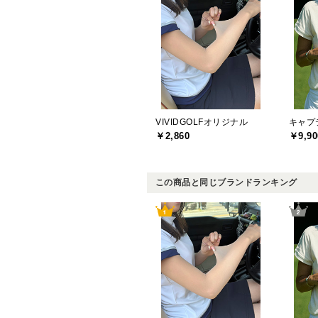
VIVIDGOLFオリジナル
￥2,860
￥9,90
この商品と同じブランドランキング