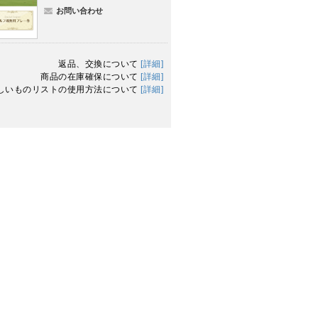
お問い合わせ
返品、交換について
[詳細]
商品の在庫確保について
[詳細]
しいものリストの使用方法について
[詳細]