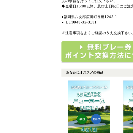
度の余裕を持ってご注文下さい。
◆金曜日15:00以降、及び土日祝日にご
●福岡県八女郡広川町長延1243-1
●TEL:0943-32-3131
※注意事項をよくご確認のうえ交換下さい
あなたにオススメの商品