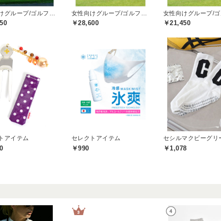
女性向けグループ/ゴルフプレー券
女性向けグループ/ゴルフプレー券
50
￥28,600
￥21,450
トアイテム
セレクトアイテム
0
￥990
￥1,078