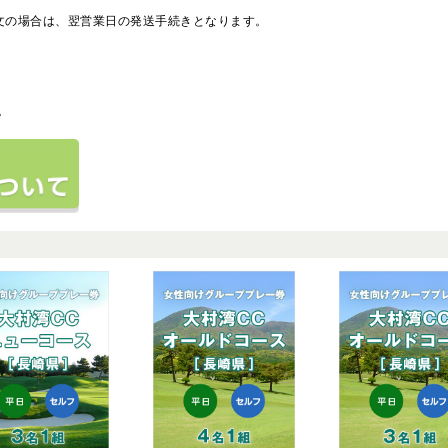
注文の場合は、翌営業日の発送手続きとなります。
。