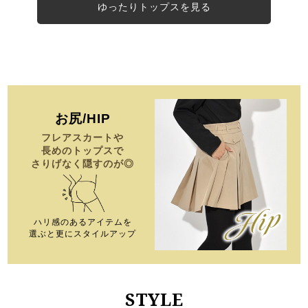
ゆったりトップスを見る
お尻/HIP
フレアスカートや
長めのトップスで
さりげなく隠すのが◎
ハリ感のあるアイテムを
選ぶと
更にスタイルアップ
STYLE