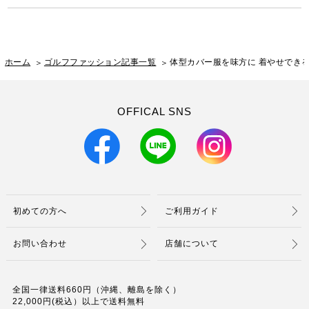
ホーム
ゴルフファッション記事一覧
体型カバー服を味方に 着やせできるお助
OFFICAL SNS
初めての方へ
ご利用ガイド
お問い合わせ
店舗について
全国一律送料660円（沖縄、離島を除く）
22,000円(税込）以上で送料無料