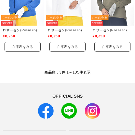
クーポン対象
クーポン対象
クーポン対象
50%OFF
50%OFF
50%OFF
ロサーセン(Rosasen)
ロサーセン(Rosasen)
ロサーセン(Rosasen)
¥8,250
¥8,250
¥8,250
在庫表をみる
在庫表をみる
在庫表をみる
商品数：3件 1～
105
件表示
OFFICIAL SNS