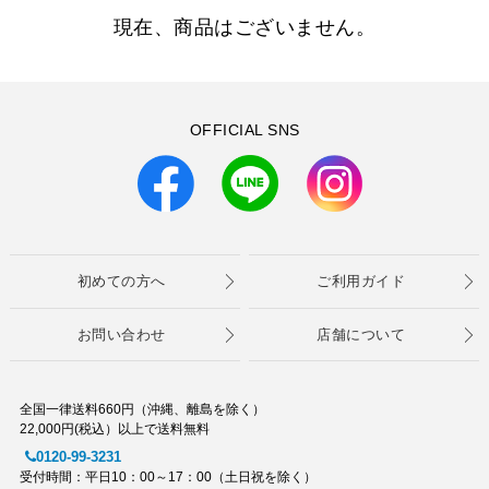
現在、商品はございません。
OFFICIAL SNS
初めての方へ
ご利用ガイド
お問い合わせ
店舗について
全国一律送料660円（沖縄、離島を除く）
22,000円(税込）以上で送料無料
0120-99-3231
受付時間：平日10：00～17：00（土日祝を除く）