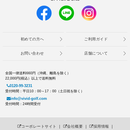
初めての方へ
ご利用ガイド
お問い合わせ
店舗について
全国一律送料660円（沖縄、離島を除く）
22,000円(税込）以上で送料無料
0120-99-3231
受付時間：平日10：00～17：00（土日祝を除く）
info@vivid-golf.com
受付時間：24時間受付
コーポレートサイト
｜
会社概要
｜
採用情報
｜