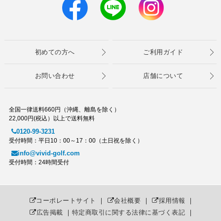
初めての方へ
ご利用ガイド
お問い合わせ
店舗について
全国一律送料660円（沖縄、離島を除く）
22,000円(税込）以上で送料無料
0120-99-3231
受付時間：平日10：00～17：00（土日祝を除く）
info@vivid-golf.com
受付時間：24時間受付
コーポレートサイト
｜
会社概要
｜
採用情報
｜
広告掲載
｜
特定商取引に関する法律に基づく表記
｜