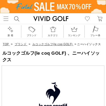
新 着
ブランド
カテゴリ
ランキング
プレー券
TOP
>
ブランド
>
ルコックゴルフ(le coq GOLF)
>
ニーハイソックス
ルコックゴルフ(le coq GOLF) 、ニーハイソッ
クス