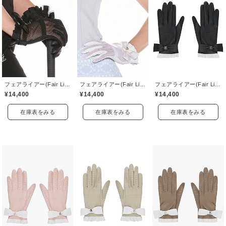
フェアライアー(Fair Liar)
フェアライアー(Fair Liar)
フェアライアー(Fair Liar)
¥14,400
¥14,400
¥14,400
在庫表をみる
在庫表をみる
在庫表をみる