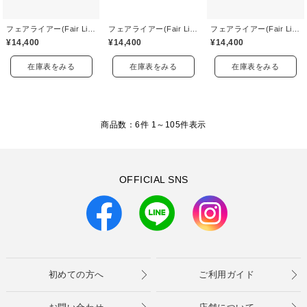
フェアライアー(Fair Liar)
フェアライアー(Fair Liar)
フェアライアー(Fair Liar)
¥14,400
¥14,400
¥14,400
在庫表をみる
在庫表をみる
在庫表をみる
商品数：6件 1～
105
件表示
OFFICIAL SNS
初めての方へ
ご利用ガイド