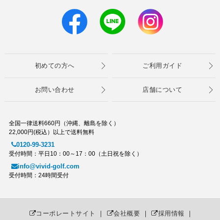
初めての方へ
ご利用ガイド
お問い合わせ
店舗について
全国一律送料660円（沖縄、離島を除く）
22,000円(税込）以上で送料無料
0120-99-3231
受付時間：平日10：00～17：00（土日祝を除く）
info@vivid-golf.com
受付時間：24時間受付
コーポレートサイト
｜
会社概要
｜
採用情報
｜