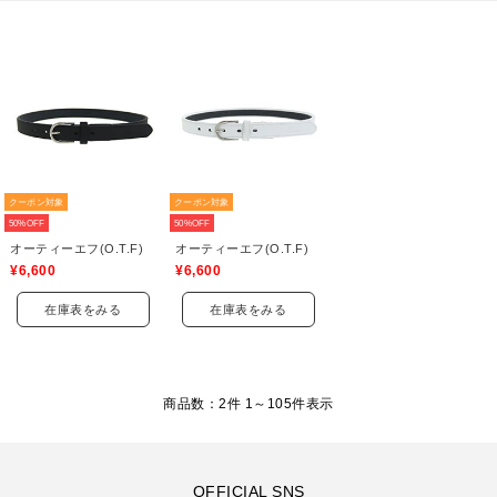
クーポン対象
クーポン対象
50%OFF
50%OFF
オーティーエフ(O.T.F)
オーティーエフ(O.T.F)
¥6,600
¥6,600
在庫表をみる
在庫表をみる
商品数：2件 1～
105
件表示
OFFICIAL SNS