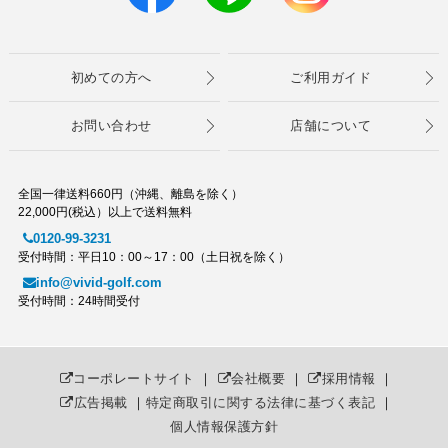
初めての方へ
ご利用ガイド
お問い合わせ
店舗について
全国一律送料660円（沖縄、離島を除く）
22,000円(税込）以上で送料無料
0120-99-3231
受付時間：平日10：00～17：00（土日祝を除く）
info@vivid-golf.com
受付時間：24時間受付
コーポレートサイト
｜
会社概要
｜
採用情報
｜
広告掲載
｜
特定商取引に関する法律に基づく表記
｜
個人情報保護方針