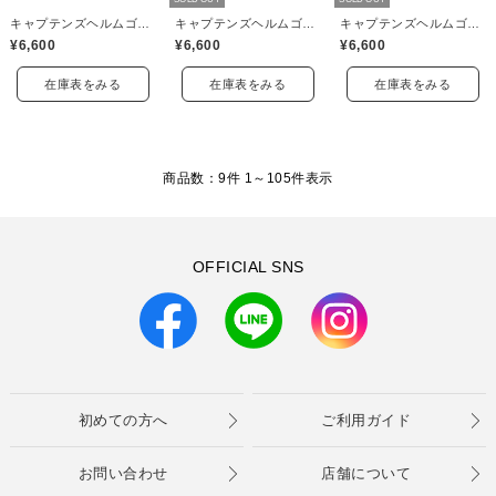
キャプテンズヘルムゴルフ(Captains Helm Golf)
キャプテンズヘルムゴルフ(Captains Helm Golf)
キャプテンズヘルムゴルフ(Captains Helm Golf)
¥6,600
¥6,600
¥6,600
在庫表をみる
在庫表をみる
在庫表をみる
商品数：9件 1～
105
件表示
OFFICIAL SNS
初めての方へ
ご利用ガイド
お問い合わせ
店舗について