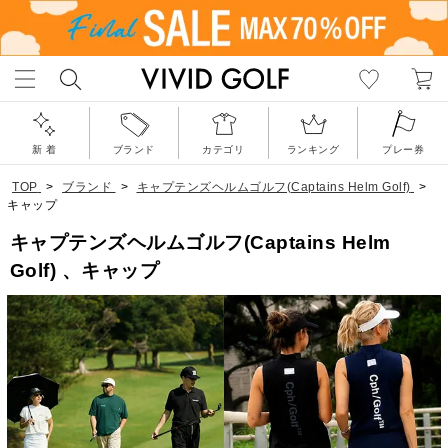
新 着
ブランド
カテゴリ
ランキング
プレー券
TOP
>
ブランド
>
キャプテンズヘルムゴルフ(Captains Helm Golf)
>
キャップ
キャプテンズヘルムゴルフ(Captains Helm
Golf) 、キャップ