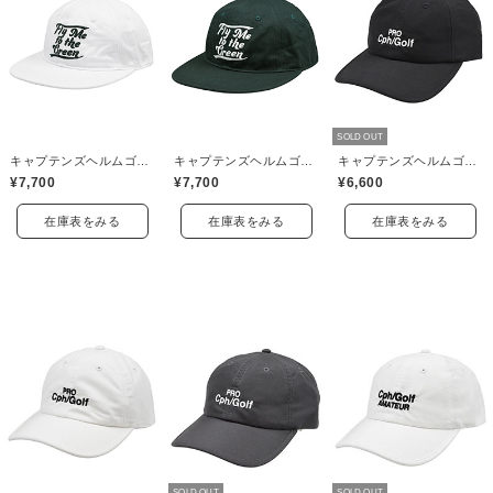
SOLD OUT
キャプテンズヘルムゴルフ(Captains Helm Golf)
キャプテンズヘルムゴルフ(Captains Helm Golf)
キャプテンズヘルムゴルフ(Captains Helm Golf)
¥7,700
¥7,700
¥6,600
在庫表をみる
在庫表をみる
在庫表をみる
SOLD OUT
SOLD OUT