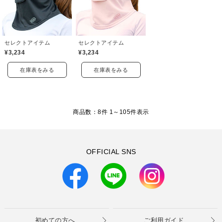
セレクトアイテム
セレクトアイテム
¥3,234
¥3,234
在庫表をみる
在庫表をみる
商品数：8件 1～
105
件表示
OFFICIAL SNS
初めての方へ
ご利用ガイド