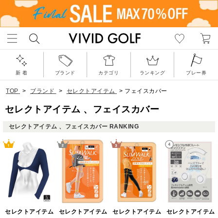
新 着
ブランド
カテゴリ
ランキング
プレー券
TOP
>
ブランド
>
セレクトアイテム
>
フェイスカバー
セレクトアイテム 、フェイスカバー
セレクトアイテム 、フェイスカバー RANKING
セレクトアイテム
セレクトアイテム
セレクトアイテム
セレクトアイテム