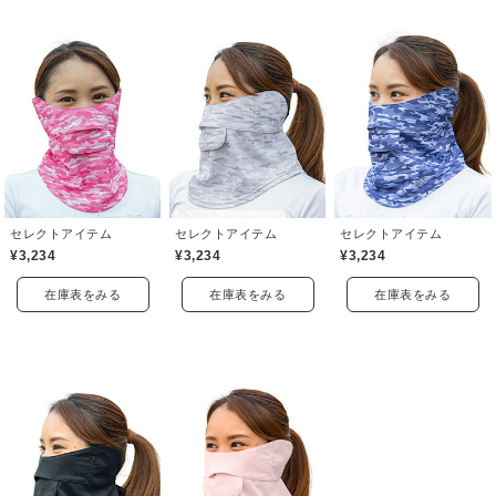
セレクトアイテム
セレクトアイテム
セレクトアイテム
¥3,234
¥3,234
¥3,234
在庫表をみる
在庫表をみる
在庫表をみる