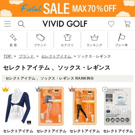
新 着
ブランド
カテゴリ
ランキング
プレー券
TOP
>
ブランド
>
セレクトアイテム
>
ソックス・レギンス
セレクトアイテム 、ソックス・レギンス
セレクトアイテム 、ソックス・レギンス RANKING
セレクトアイテム
セレクトアイテム
セレクトアイテム
セレクトアイテム