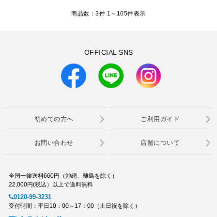
商品数：3件 1～
105
件表示
OFFICIAL SNS
初めての方へ
ご利用ガイド
お問い合わせ
店舗について
全国一律送料660円（沖縄、離島を除く）
22,000円(税込）以上で送料無料
0120-99-3231
受付時間：平日10：00～17：00（土日祝を除く）