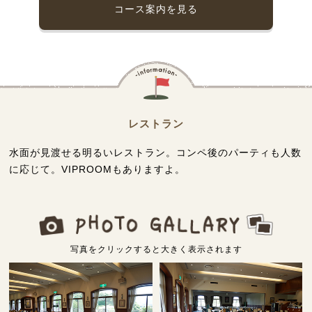
コース案内を見る
レストラン
水面が見渡せる明るいレストラン。コンペ後のパーティも人数
に応じて。VIPROOMもありますよ。
写真をクリックすると大きく表示されます