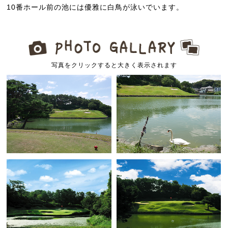
10番ホール前の池には優雅に白鳥が泳いでいます。
写真をクリックすると大きく表示されます