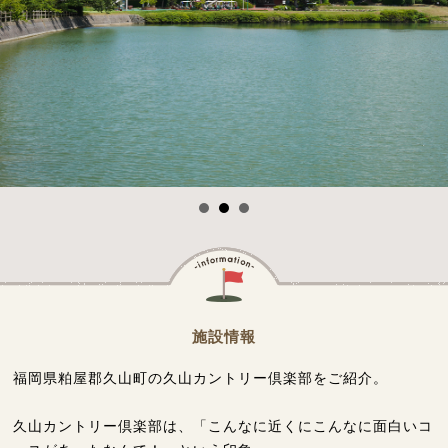
施設情報
福岡県粕屋郡久山町の久山カントリー倶楽部をご紹介。
久山カントリー倶楽部は、「こんなに近くにこんなに面白いコ