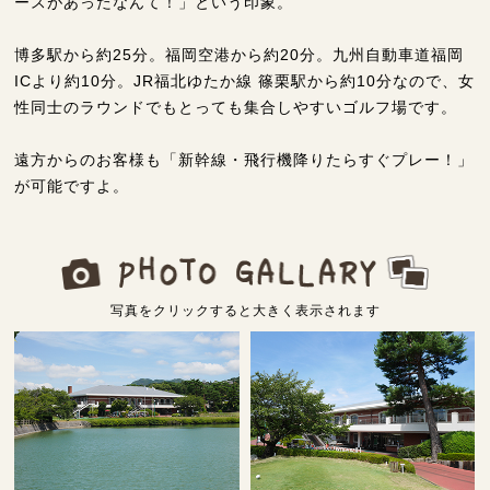
ースがあったなんて！」という印象。
博多駅から約25分。福岡空港から約20分。九州自動車道福岡
ICより約10分。JR福北ゆたか線 篠栗駅から約10分なので、女
性同士のラウンドでもとっても集合しやすいゴルフ場です。
遠方からのお客様も「新幹線・飛行機降りたらすぐプレー！」
が可能ですよ。
写真をクリックすると大きく表示されます