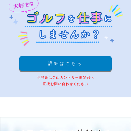
詳細はこちら
※詳細は久山カントリー倶楽部へ
直接お問い合わせください