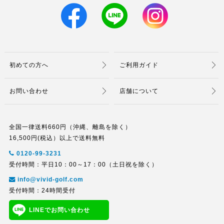
初めての方へ
ご利用ガイド
お問い合わせ
店舗について
全国一律送料660円（沖縄、離島を除く）
16,500円(税込）以上で送料無料
0120-99-3231
受付時間：平日10：00～17：00（土日祝を除く）
info@vivid-golf.com
受付時間：24時間受付
LINEでお問い合わせ