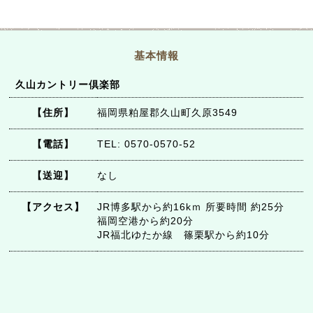
基本情報
久山カントリー倶楽部
【住所】
福岡県粕屋郡久山町久原3549
【電話】
TEL: 0570-0570-52
【送迎】
なし
【アクセス】
JR博多駅から約16kｍ 所要時間 約25分
福岡空港から約20分
JR福北ゆたか線 篠栗駅から約10分