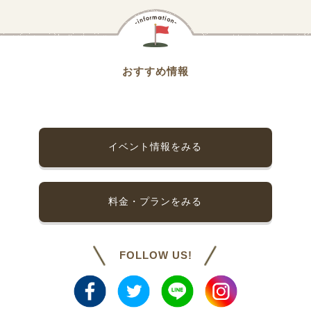
おすすめ情報
イベント情報をみる
料金・プランをみる
FOLLOW US!