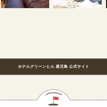
ホテルグリーンヒル 鹿児島 公式サイト