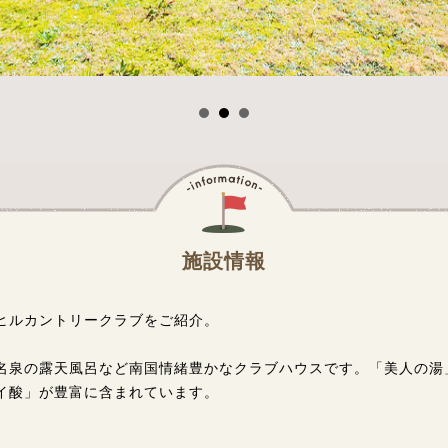
施設情報
ヒルカントリークラブをご紹介。
名泉の露天風呂など南国情緒豊かなクラブハウスです。「美人の湯
イ酸」が豊富に含まれています。