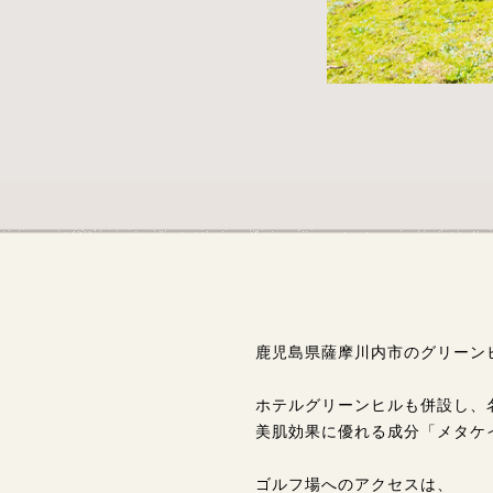
鹿児島県薩摩川内市のグリーン
ホテルグリーンヒルも併設し、
美肌効果に優れる成分「メタケ
ゴルフ場へのアクセスは、