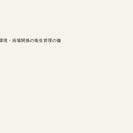
環境・浴場関係の衛生管理の徹