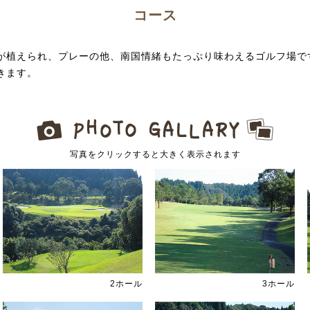
コース
が植えられ、プレーの他、南国情緒もたっぷり味わえるゴルフ場で
きます。
写真をクリックすると大きく表示されます
2ホール
3ホール