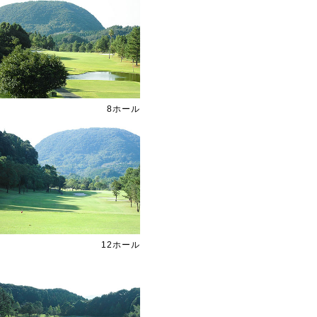
8ホール
12ホール