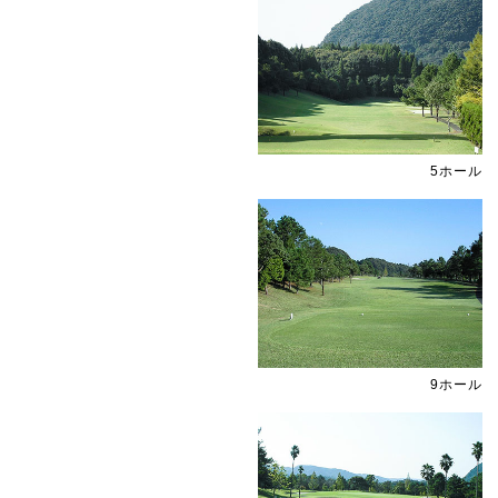
5ホール
9ホール