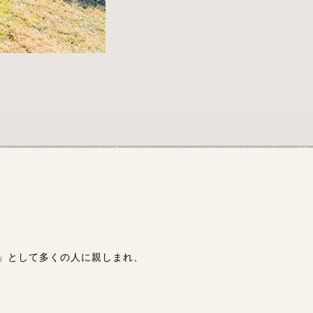
」として多くの人に親しまれ、