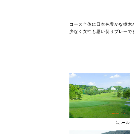
コース全体に日本色豊かな樹木
少なく女性も思い切りプレーで
1ホール