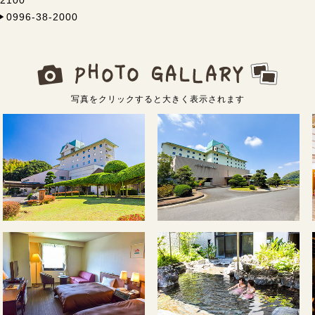
2100
96-38-2000
写真をクリックすると大きく表示されます