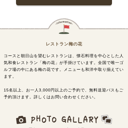
レストラン梅の花
コースと朝日山を望むレストランは、懐石料理を中心とした人
気和食レストラン「梅の花」が手掛けています。全国で唯一ゴ
ルフ場の中にある梅の花です。メニューも和洋中取り揃えてい
ます。
15名以上、お一人3,000円以上のご予約で、無料送迎バスもご
予約頂けます。詳しくはお問い合わせください。