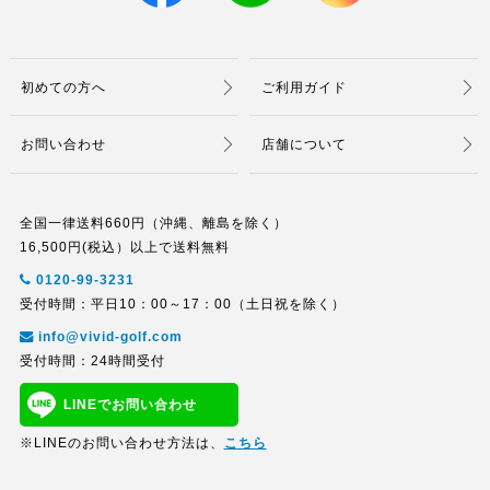
初めての方へ
ご利用ガイド
お問い合わせ
店舗について
全国一律送料660円（沖縄、離島を除く）
16,500円(税込）以上で送料無料
0120-99-3231
受付時間：平日10：00～17：00（土日祝を除く）
info@vivid-golf.com
受付時間：24時間受付
LINEでお問い合わせ
※LINEのお問い合わせ方法は、
こちら