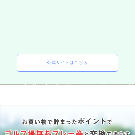
公式サイトはこちら