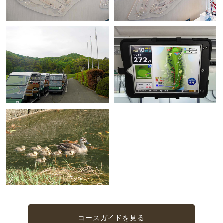
コースガイドを見る