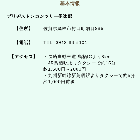
基本情報
ブリヂストンカンツリー倶楽部
【住所】
佐賀県鳥栖市村田町朝日986
【電話】
TEL: 0942-83-5101
【アクセス】
・長崎自動車道 鳥栖ICより6km
・JR鳥栖駅よりタクシーで約15分
約1,500円～2000円
・九州新幹線新鳥栖駅よりタクシーで約5分
約1,000円前後