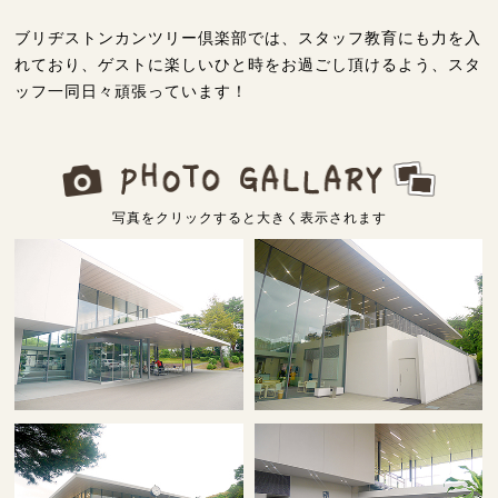
ブリヂストンカンツリー倶楽部では、スタッフ教育にも力を入
れており、ゲストに楽しいひと時をお過ごし頂けるよう、スタ
ッフ一同日々頑張っています！
写真をクリックすると大きく表示されます