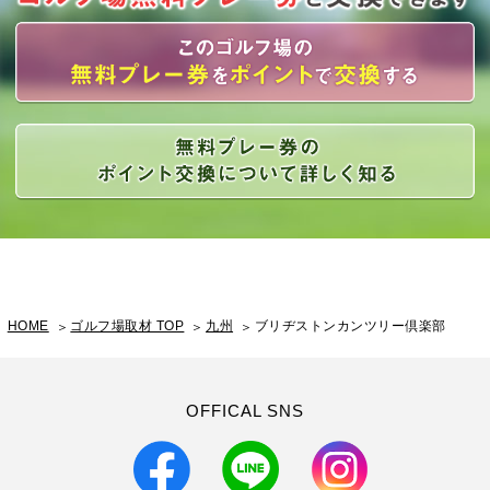
HOME
ゴルフ場取材 TOP
九州
ブリヂストンカンツリー倶楽部
OFFICAL SNS