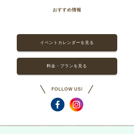
おすすめ情報
イベントカレンダーを見る
料金・プランを見る
FOLLOW US!