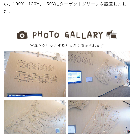
い、100Y、120Y、150Yにターゲットグリーンを設置しまし
た。
写真をクリックすると大きく表示されます