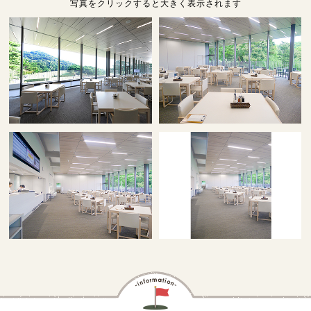
写真をクリックすると大きく表示されます