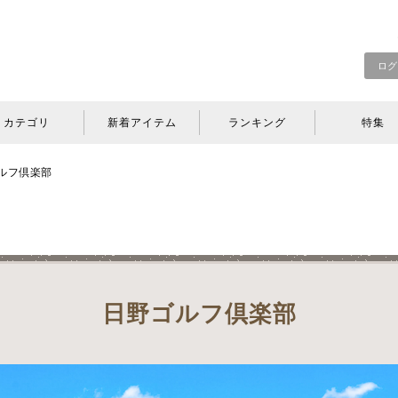
ログ
カテゴリ
新着アイテム
ランキング
特集
ルフ倶楽部
日野ゴルフ倶楽部