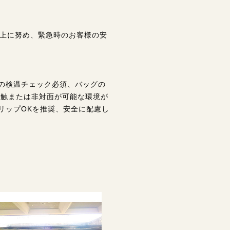
向上に努め、緊急時のお客様の安
の検温チェック必須、バッグの
接触または非対面が可能な環境が
リップOKを推奨、安全に配慮し