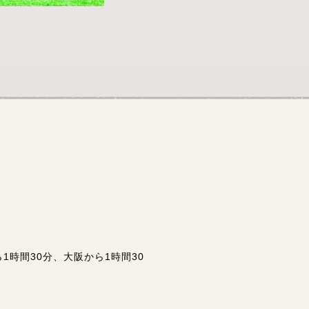
1時間30分、大阪から1時間30