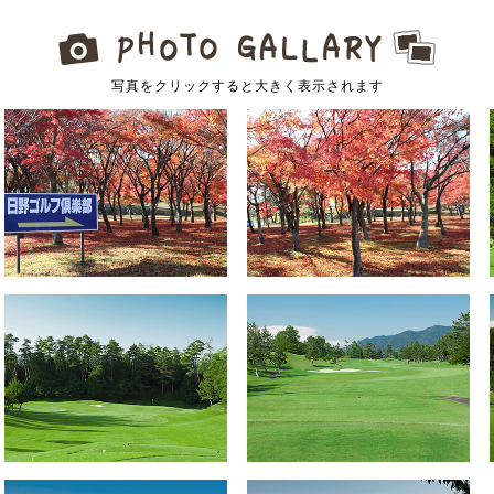
写真をクリックすると大きく表示されます