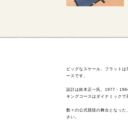
ビッグなスケール、フラットは
ースです。
設計は鈴木正一氏。1977・1
キングコースはダイナミックで
数々の公式競技の舞台となった、
さい。