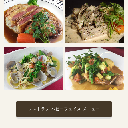
レストラン ベビーフェイス メニュー