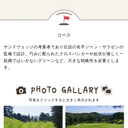
コース
サンドウェッジの考案者であり伝説の名手ジーン・サラゼンの
監修で設計。巧みに配られたクロスバンカーや起伏が激しく一
筋縄ではいかないグリーンなど、大きな戦略性を必要としま
す。
写真をクリックすると大きく表示されます