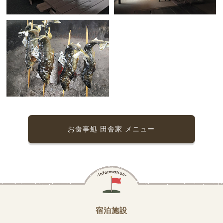
お食事処 田舎家 メニュー
宿泊施設