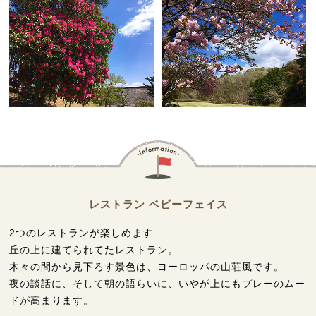
レストラン ベビーフェイス
2つのレストランが楽しめます
丘の上に建てられてたレストラン。
木々の間から見下ろす景色は、ヨーロッパの山荘風です。
夜の談話に、そして朝の語らいに、いやが上にもプレーのムー
ドが高まります。