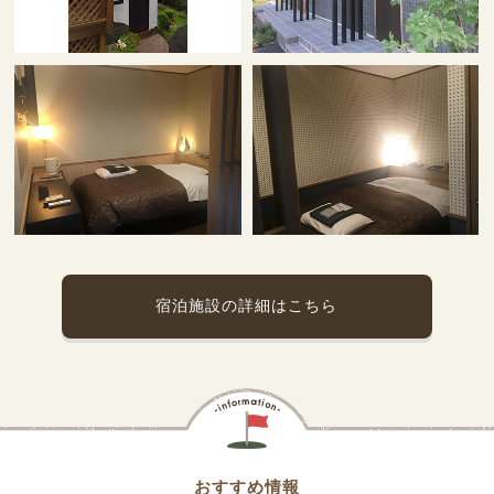
宿泊施設の詳細はこちら
おすすめ情報