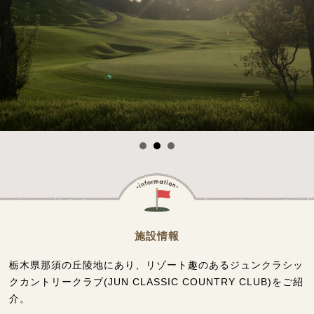
施設情報
栃木県那須の丘陵地にあり、リゾート趣のあるジュンクラシッ
クカントリークラブ(JUN CLASSIC COUNTRY CLUB)をご紹
介。