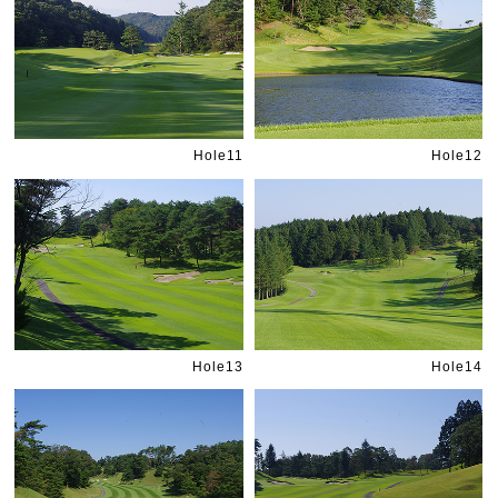
Hole11
Hole12
Hole13
Hole14