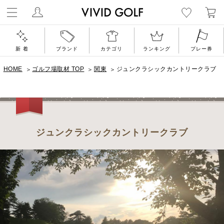
ゴルフウェア通
新 着
ブランド
カテゴリ
ランキング
プレー券
HOME
ゴルフ場取材 TOP
関東
ジュンクラシックカントリークラブ
ジュンクラシックカントリークラブ