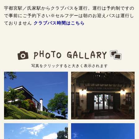
宇都宮駅／氏家駅からクラブバスを運行。運行は予約制ですの
で事前にご予約下さい※セルフデーは朝のお迎えバスは運行し
ておりません
クラブバス時間はこちら
写真をクリックすると大きく表示されます