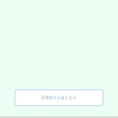
公式サイトはこちら