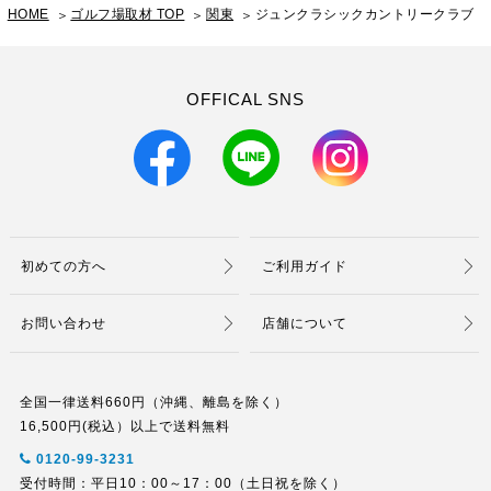
HOME
ゴルフ場取材 TOP
関東
ジュンクラシックカントリークラブ
OFFICAL SNS
初めての方へ
ご利用ガイド
お問い合わせ
店舗について
全国一律送料660円（沖縄、離島を除く）
16,500円(税込）以上で送料無料
0120-99-3231
受付時間：平日10：00～17：00（土日祝を除く）