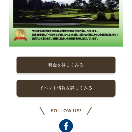
料金を詳しくみる
イベント情報を詳しくみる
FOLLOW US!