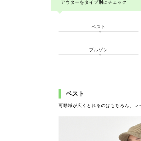
アウターをタイプ別にチェック
ベスト
ブルゾン
ベスト
可動域が広くとれるのはもちろん、レ