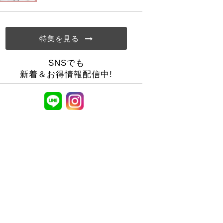
特集を見る
SNSでも
新着＆お得情報配信中!