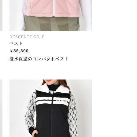
DESCENTE GOLF
ベスト
36,300
撥水保温のコンパクトベスト