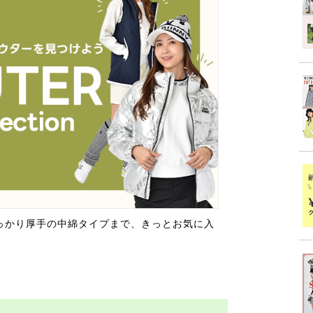
っかり厚手の中綿タイプまで、きっとお気に入