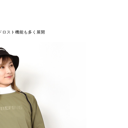
ドロスト機能も多く展開