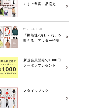
ムまで豊富に品揃え
2024/11/8
「機能性×おしゃれ」を
叶える！アウター特集
新規会員登録で1000円
クーポンプレゼント
スタイルブック