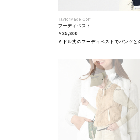
TaylorMade Golf
フーディベスト
25,300
ミドル丈のフーディベストでパンツと