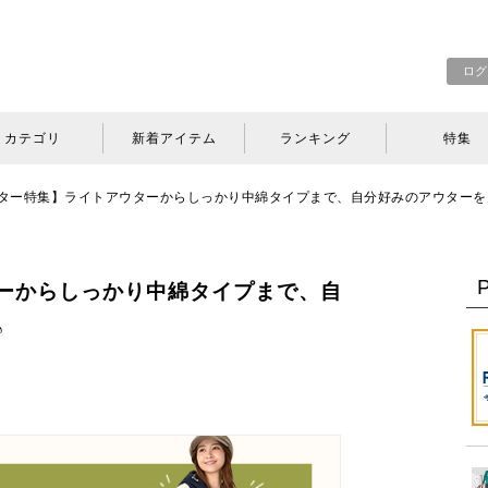
ログ
カテゴリ
新着アイテム
ランキング
特集
ター特集】ライトアウターからしっかり中綿タイプまで、自分好みのアウターを見つけよ
ーからしっかり中綿タイプまで、自
♪