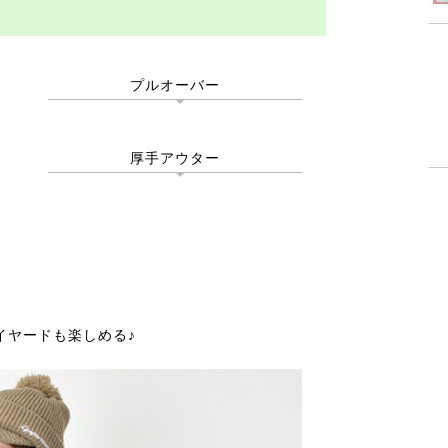
プルオーバー
厚手アウター
イヤードも楽しめる♪