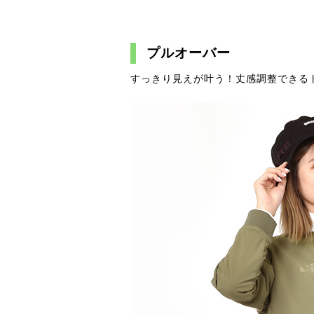
プルオーバー
すっきり見えが叶う！丈感調整できる