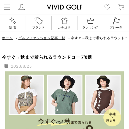
ゴルフウェア通
新 着
ブランド
カテゴリ
ランキング
プレー券
ホーム
ゴルフファッション記事一覧
今すぐ→秋まで着られるラウンドコーデ8
今すぐ→秋まで着られるラウンドコーデ8選
2023/8/25