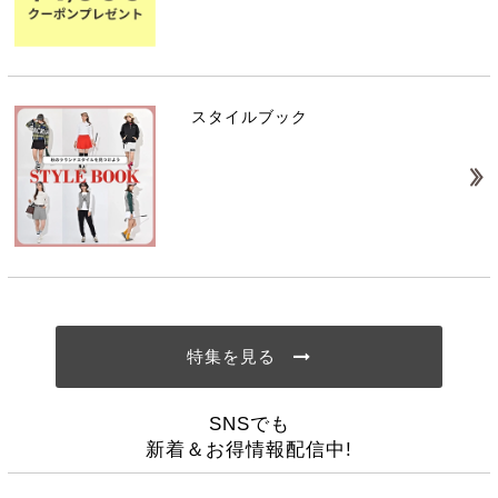
スタイルブック
特集を見る
SNSでも
新着＆お得情報配信中!