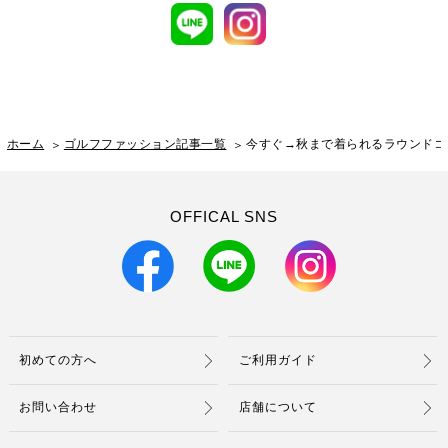
ホーム
ゴルフファッション記事一覧
今すぐ→秋まで着られるラウンドコーデ8
OFFICAL SNS
初めての方へ
ご利用ガイド
お問い合わせ
店舗について