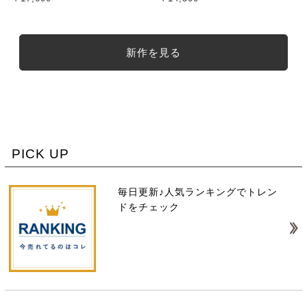
新作を見る
PICK UP
毎日更新♪人気ランキングでトレン
ドをチェック