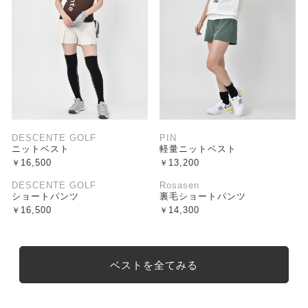
DESCENTE GOLF
PIN
ニットベスト
軽量ニットベスト
16,500
13,200
DESCENTE GOLF
Rosasen
ショートパンツ
裏毛ショートパンツ
16,500
14,300
ベストを全てみる