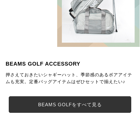
BEAMS GOLF ACCESSORY
押さえておきたいシャギーハット、季節感のあるボアアイテ
ムも充実。定番バッグアイテムはぜひセットで揃えたい♪
BEAMS GOLFをすべて見る