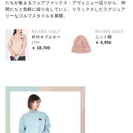
たちが集まるフェアファックス・アヴェニュー辺りから、仲
間たちと気軽に繰り出していく、リラックスしたラグジュア
リーなゴルフスタイルを展開。
BEAMS GOLF
BEAMS GOLF
衿付キプルオー
ニット帽
バー
4,950
18,700