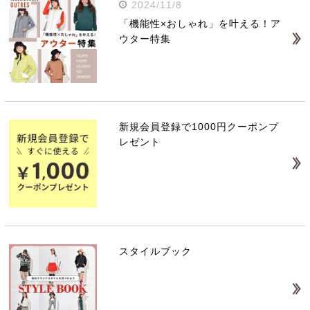
2024/11/8
「機能性×おしゃれ」を叶える！ア
ウター特集
新規会員登録で1000円クーポンプ
レゼント
スタイルブック