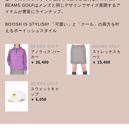
BEAMS GOLFはメンズと同じデザインでサイズ展開するア
イテムが豊富にラインナップ。
BOYISH IS STYLISH! 「可愛い」と「クール」の両方を叶
えるボーイッシュスタイル
BEAMS GOLF
BEAMS GOLF
アノラック パー
ストレッチスカ
カー
ート
26,400
15,400
BEAMS GOLF
スウェットキャ
ップ
6,050