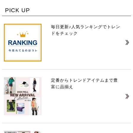
PICK UP
毎日更新♪人気ランキングでトレン
ドをチェック
定番からトレンドアイテムまで豊
富に品揃え