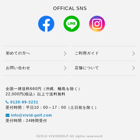
OFFICAL SNS
初めての方へ
ご利用ガイド
お問い合わせ
店舗について
全国一律送料660円（沖縄、離島を除く）
22,000円(税込）以上で送料無料
0120-99-3231
受付時間：平日10：00～17：00（土日祝を除く）
info@vivid-golf.com
受付時間：24時間受付
©2010 VIVIDGOLF All rights reserverd.