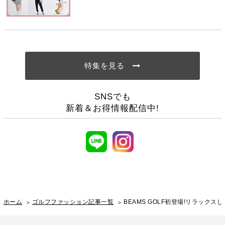
特集を見る
SNSでも
新着＆お得情報配信中!
ホーム
ゴルフファッション記事一覧
BEAMS GOLF初登場!リラックスし