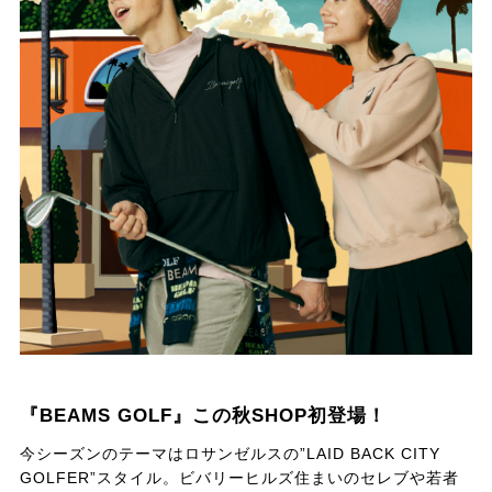
『BEAMS GOLF』この秋SHOP初登場！
今シーズンのテーマはロサンゼルスの”LAID BACK CITY
GOLFER”スタイル。ビバリーヒルズ住まいのセレブや若者