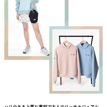
ハリのある上質な素材で大人のリッチカジュアル