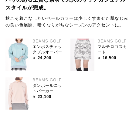
スタイルが完成。
秋こそ着こなしたいペールカラーは少しくすませた肌なじみ
の良い色展開。暗くなりがちなシーズンのアクセントに。
BEAMS GOLF
BEAMS GOLF
エンボスチェッ
マルチロゴスカ
クプルオーバー
ート
24,200
16,500
BEAMS GOLF
ダンボールニッ
トパーカー
23,100