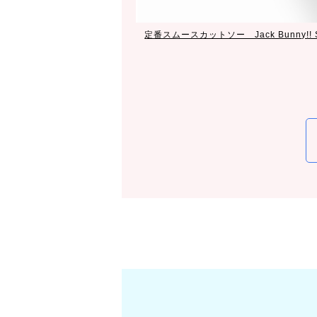
定番スムースカットソー Jack Bunny!! 