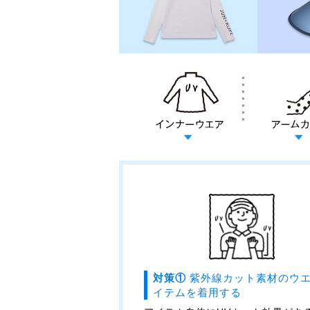
対策①
紫外線カット素材のウ
イテムを着用する