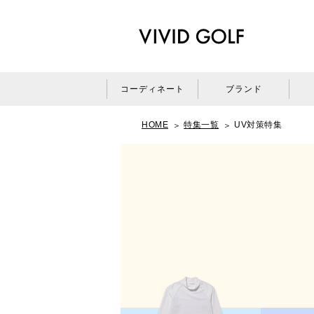
コーディネート
ブランド
HOME
特集一覧
UV対策特集