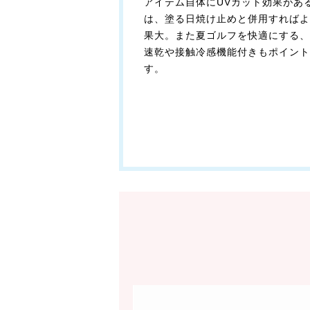
アイテム自体にUVカット効果があ
は、塗る日焼け止めと併用すればよ
果大。また夏ゴルフを快適にする、
速乾や接触冷感機能付きもポイント
す。