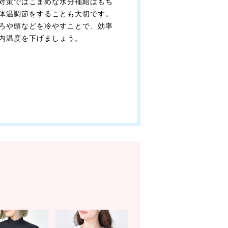
対策ではこまめな水分補給はもち
体温調節をすることも大切です。
ろや頭などを冷やすことで、効率
内温度を下げましょう。