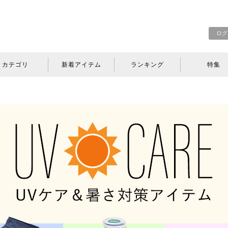
ログ
カテゴリ
新着アイテム
ランキング
特集